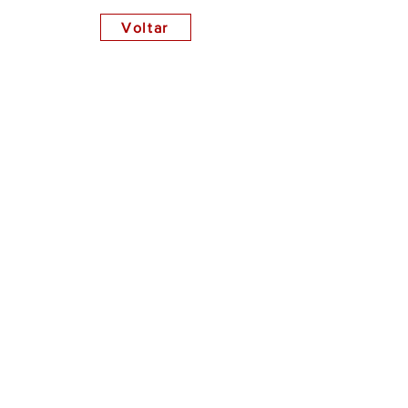
Voltar