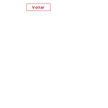
Voltar