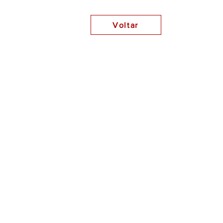
Voltar