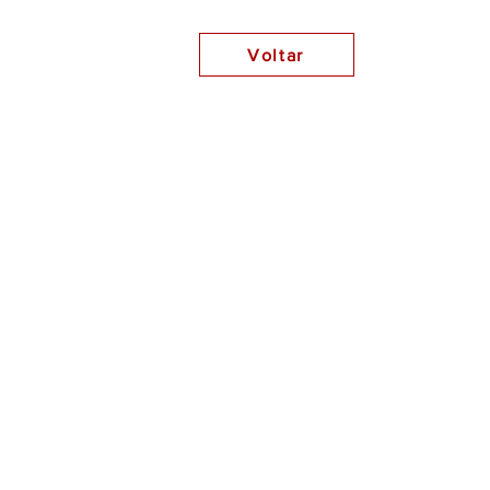
Voltar