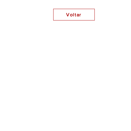
Voltar