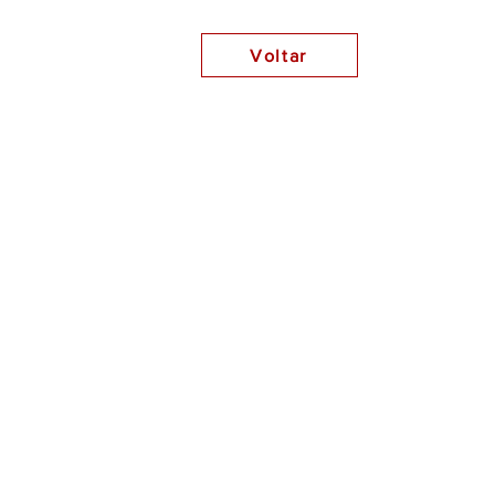
Voltar