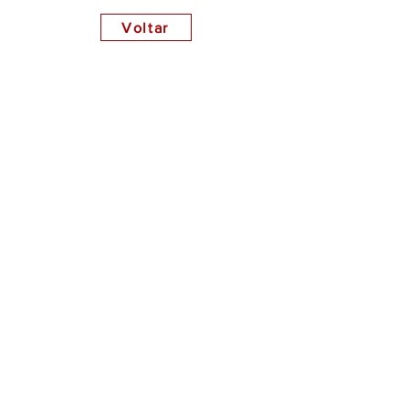
Voltar