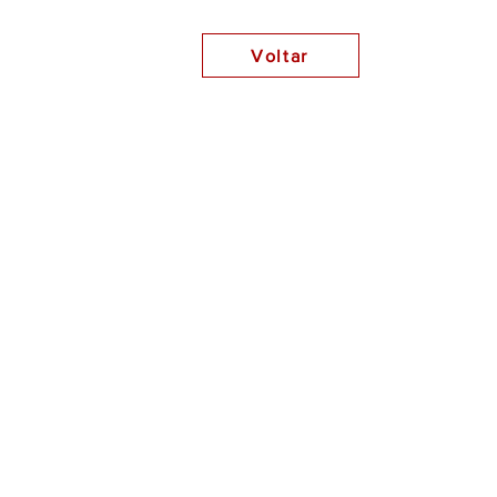
Voltar