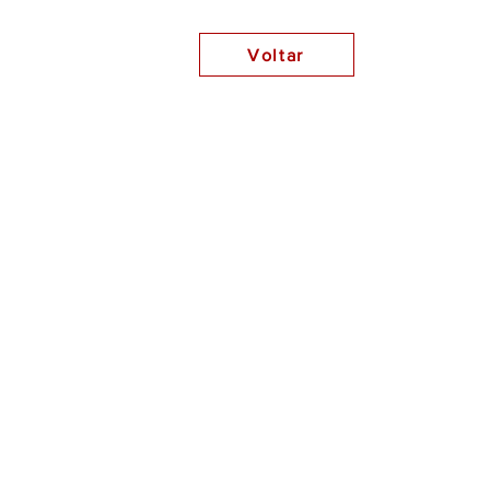
Voltar