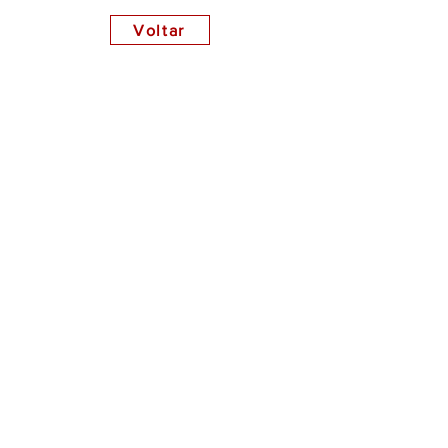
Voltar