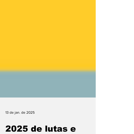
13 de jan. de 2025