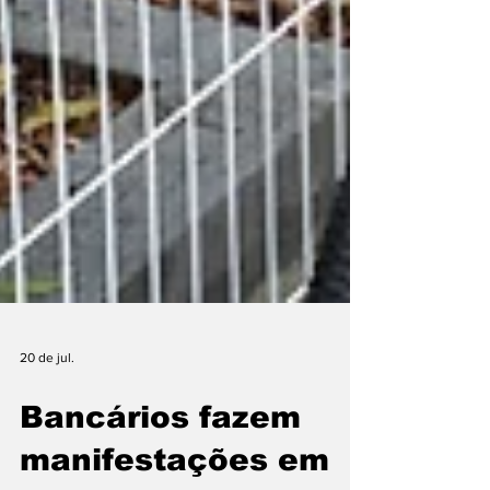
20 de jul.
Bancários fazem
manifestações em