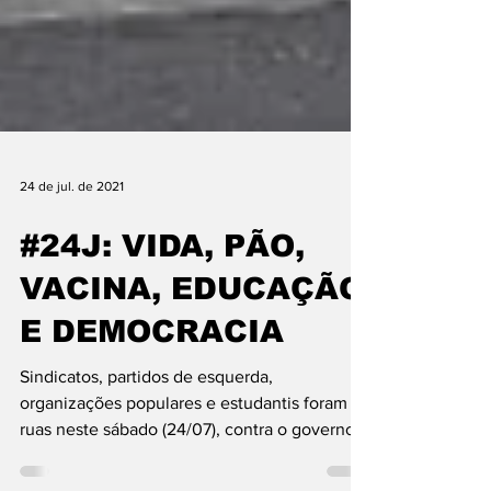
24 de jul. de 2021
#24J: VIDA, PÃO,
VACINA, EDUCAÇÃO
E DEMOCRACIA
Sindicatos, partidos de esquerda,