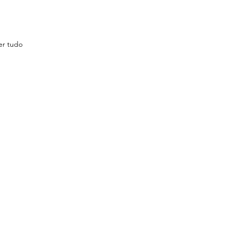
er tudo