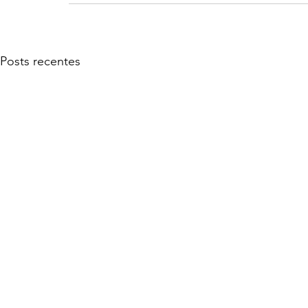
Posts recentes