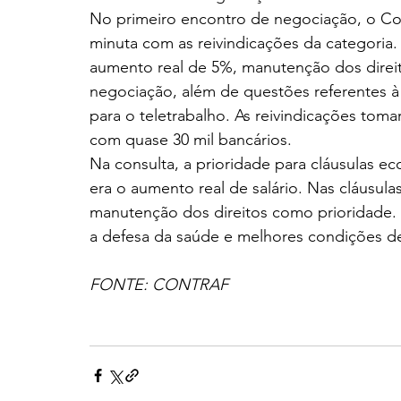
No primeiro encontro de negociação, o Co
minuta com as reivindicações da categoria. 
aumento real de 5%, manutenção dos direi
negociação, além de questões referentes 
para o teletrabalho. As reivindicações toma
com quase 30 mil bancários.
Na consulta, a prioridade para cláusulas e
era o aumento real de salário. Nas cláusula
manutenção dos direitos como prioridade.
a defesa da saúde e melhores condições de
FONTE: CONTRAF