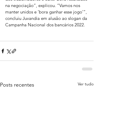
na negociação”, explicou. “Vamos nos 
manter unidos e ‘bora ganhar esse jogo’”, 
concluiu Juvandia em alusão ao slogan da 
Campanha Nacional dos bancários 2022.
Ver tudo
Posts recentes