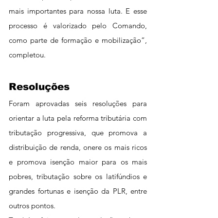
mais importantes para nossa luta. E esse 
processo é valorizado pelo Comando, 
como parte de formação e mobilização”, 
completou.
Resoluções
Foram aprovadas seis resoluções para 
orientar a luta pela reforma tributária com 
tributação progressiva, que promova a 
distribuição de renda, onere os mais ricos 
e promova isenção maior para os mais 
pobres, tributação sobre os latifúndios e 
grandes fortunas e isenção da PLR, entre 
outros pontos.