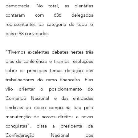
democracia. No total, as plenárias 
contaram com 636 delegados 
representantes da categoria de todo o 
país e 98 convidados.
“Tivemos excelentes debates nestes três 
dias de conferência e tiramos resoluções 
sobre os principais temas de ação dos 
trabalhadores do ramo financeiro. Elas 
vão orientar o posicionamento do 
Comando Nacional e das entidades 
sindicais do nosso campo na luta pela 
manutenção de nossos direitos e novas 
conquistas”, disse a presidenta da 
Confederação Nacional dos 