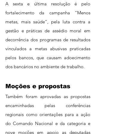
A sexta e última resolução é pelo 
fortalecimento da campanha “Menos 
metas, mais saúde”, pela luta contra a 
gestão e práticas de assédio moral em 
decorrência dos programas de resultados 
vinculados a metas abusivas praticadas 
pelos bancos, que causam adoecimento 
dos bancários no ambiente de trabalho.
Moções e propostas
Também foram aprovadas as propostas 
encaminhadas pelas conferências 
regionais como orientações para a ação 
do Comando Nacional e da categoria e 
nove moções em apoio as deputadas 