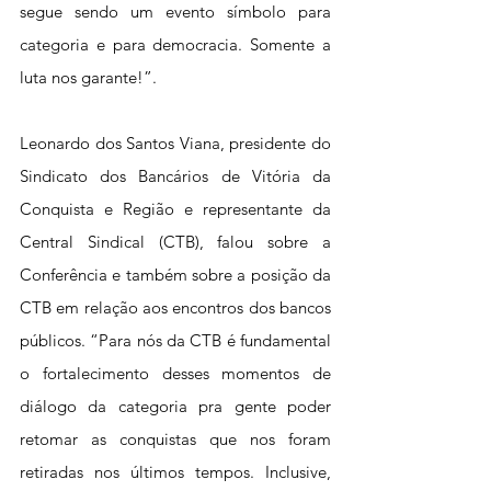
segue sendo um evento símbolo para 
categoria e para democracia. Somente a 
luta nos garante!”.
Leonardo dos Santos Viana, presidente do 
Sindicato dos Bancários de Vitória da 
Conquista e Região e representante da 
Central Sindical (CTB), falou sobre a 
Conferência e também sobre a posição da 
CTB em relação aos encontros dos bancos 
públicos. “Para nós da CTB é fundamental 
o fortalecimento desses momentos de 
diálogo da categoria pra gente poder 
retomar as conquistas que nos foram 
retiradas nos últimos tempos. Inclusive, 