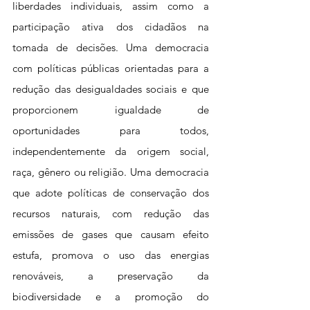
liberdades individuais, assim como a 
participação ativa dos cidadãos na 
tomada de decisões. Uma democracia 
com políticas públicas orientadas para a 
redução das desigualdades sociais e que 
proporcionem igualdade de 
oportunidades para todos, 
independentemente da origem social, 
raça, gênero ou religião. Uma democracia 
que adote políticas de conservação dos 
recursos naturais, com redução das 
emissões de gases que causam efeito 
estufa, promova o uso das energias 
renováveis, a preservação da 
biodiversidade e a promoção do 