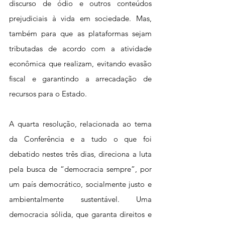
discurso de ódio e outros conteúdos 
prejudiciais à vida em sociedade. Mas, 
também para que as plataformas sejam 
tributadas de acordo com a atividade 
econômica que realizam, evitando evasão 
fiscal e garantindo a arrecadação de 
recursos para o Estado.
A quarta resolução, relacionada ao tema 
da Conferência e a tudo o que foi 
debatido nestes três dias, direciona a luta 
pela busca de “democracia sempre”, por 
um país democrático, socialmente justo e 
ambientalmente sustentável. Uma 
democracia sólida, que garanta direitos e 