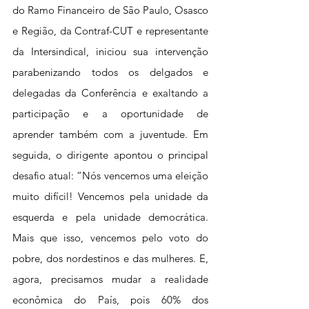
do Ramo Financeiro de São Paulo, Osasco 
e Região, da Contraf-CUT e representante 
da Intersindical, iniciou sua intervenção 
parabenizando todos os delgados e 
delegadas da Conferência e exaltando a 
participação e a oportunidade de 
aprender também com a juventude. Em 
seguida, o dirigente apontou o principal 
desafio atual: “Nós vencemos uma eleição 
muito difícil! Vencemos pela unidade da 
esquerda e pela unidade democrática. 
Mais que isso, vencemos pelo voto do 
pobre, dos nordestinos e das mulheres. E, 
agora, precisamos mudar a realidade 
econômica do País, pois 60% dos 