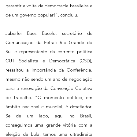
garantir a volta da democracia brasileira e 
de um governo popular!”, concluiu.
Juberlei Baes Bacelo, secretário de 
Comunicação da Fetrafi Rio Grande do 
Sul e representante da corrente política 
CUT Socialista e Democrática (CSD), 
ressaltou a importância da Conferência, 
mesmo não sendo um ano de negociação 
para a renovação da Convenção Coletiva 
de Trabalho. “O momento político, em 
âmbito nacional e mundial, é desafiador. 
Se de um lado, aqui no Brasil, 
conseguimos uma grande vitória com a 
eleição de Lula, temos uma ultradireita 