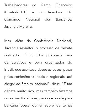
Trabalhadores do Ramo Financeiro 
(Contraf-CUT) e coordenadora do 
Comando Nacional dos Bancários, 
Juvandia Moreira.
Mas, além da Conferência Nacional, 
Juvandia ressaltou o processo de debate 
realizado. “É um dos processos mais 
democráticos e bem organizados do 
Brasil, que acontece desde as bases, passa 
pelas conferências locais e regionais, até 
chegar ao âmbito nacional”, disse. “É um 
debate muito rico, mas também fazemos 
uma consulta à base, para que a categoria 
bancária possa opinar sobre os temas 