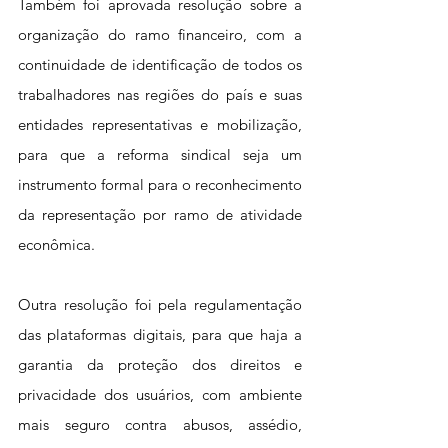
Também foi aprovada resolução sobre a 
organização do ramo financeiro, com a 
continuidade de identificação de todos os 
trabalhadores nas regiões do país e suas 
entidades representativas e mobilização, 
para que a reforma sindical seja um 
instrumento formal para o reconhecimento 
da representação por ramo de atividade 
econômica.
Outra resolução foi pela regulamentação 
das plataformas digitais, para que haja a 
garantia da proteção dos direitos e 
privacidade dos usuários, com ambiente 
mais seguro contra abusos, assédio, 