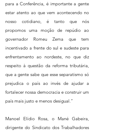
para a Conferência, é importante a gente 
estar atento ao que vem acontecendo no 
nosso cotidiano, é tanto que nós 
propomos uma moção de repúdio ao 
governador Romeu Zema que tem 
incentivado a frente do sul e sudeste para 
enfrentamento ao nordeste, no que diz 
respeito à questão da reforma tributária, 
que a gente sabe que esse separatismo só 
prejudica o país ao invés de ajudar a 
fortalecer nossa democracia e construir um 
país mais justo e menos desigual.”
Manoel Elídio Rosa, o Mané Gabeira, 
dirigente do Sindicato dos Trabalhadores 