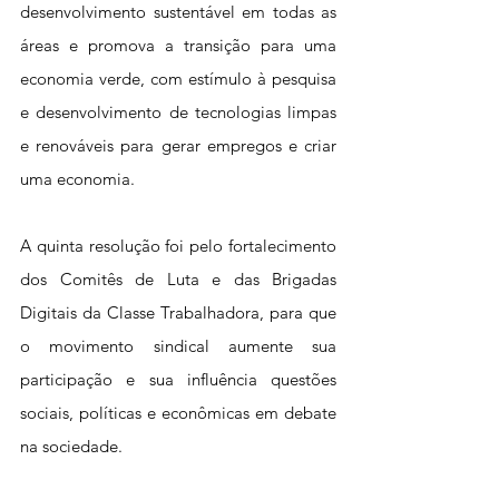
desenvolvimento sustentável em todas as 
áreas e promova a transição para uma 
economia verde, com estímulo à pesquisa 
e desenvolvimento de tecnologias limpas 
e renováveis para gerar empregos e criar 
uma economia.
A quinta resolução foi pelo fortalecimento 
dos Comitês de Luta e das Brigadas 
Digitais da Classe Trabalhadora, para que 
o movimento sindical aumente sua 
participação e sua influência questões 
sociais, políticas e econômicas em debate 
na sociedade.