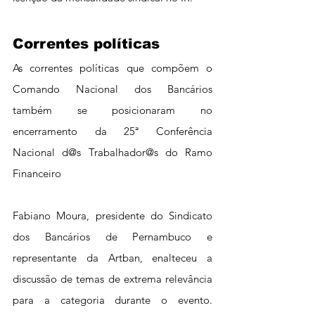
Correntes políticas
As correntes políticas que compõem o 
Comando Nacional dos Bancários 
também se posicionaram no 
encerramento da 25ª Conferência 
Nacional d@s Trabalhador@s do Ramo 
Financeiro
Fabiano Moura, presidente do Sindicato 
dos Bancários de Pernambuco e 
representante da Artban, enalteceu a 
discussão de temas de extrema relevância 
para a categoria durante o evento. 