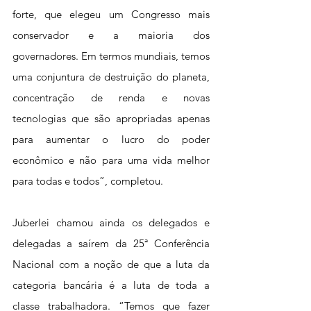
forte, que elegeu um Congresso mais 
conservador e a maioria dos 
governadores. Em termos mundiais, temos 
uma conjuntura de destruição do planeta, 
concentração de renda e novas 
tecnologias que são apropriadas apenas 
para aumentar o lucro do poder 
econômico e não para uma vida melhor 
para todas e todos”, completou.
Juberlei chamou ainda os delegados e 
delegadas a saírem da 25ª Conferência 
Nacional com a noção de que a luta da 
categoria bancária é a luta de toda a 
classe trabalhadora. “Temos que fazer 