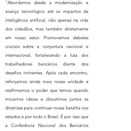
“Abordamos desde a modernização e 
avanço tecnológico até os impactos da 
inteligência artificial, não apenas na vida 
dos cidadãos, mas também diretamente 
em nosso setor. Promovemos debates 
cruciais sobre a conjuntura nacional e 
internacional, fortalecendo a luta dos 
trabalhadores bancários diante dos 
desafios iminentes. Após cada encontro, 
reforçamos ainda mais nossa unidade e 
reafirmamos o poder que temos quando 
trocamos ideias e discutimos juntos as 
diretrizes para continuar nossa batalha nos 
estados e por todo o Brasil. É por isso que 
a Conferência Nacional dos Bancários 