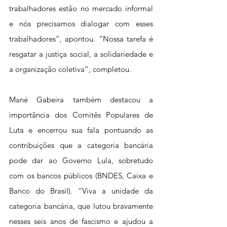
trabalhadores estão no mercado informal 
e nós precisamos dialogar com esses 
trabalhadores”, apontou. “Nossa tarefa é 
resgatar a justiça social, a solidariedade e 
a organização coletiva”, completou.
Mané Gabeira também destacou a 
importância dos Comitês Populares de 
Luta e encerrou sua fala pontuando as 
contribuições que a categoria bancária 
pode dar ao Governo Lula, sobretudo 
com os bancos públicos (BNDES, Caixa e 
Banco do Brasil). “Viva a unidade da 
categoria bancária, que lutou bravamente 
nesses seis anos de fascismo e ajudou a 