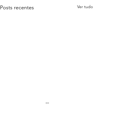
Ver tudo
Posts recentes
Comentários