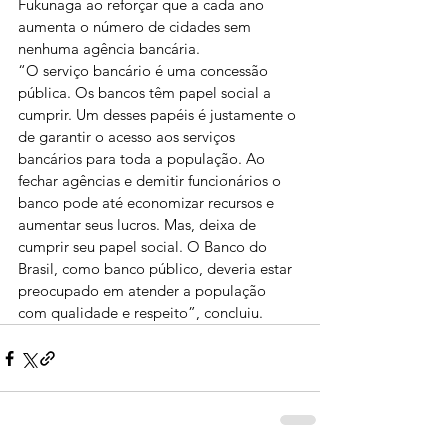
Fukunaga ao reforçar que a cada ano 
aumenta o número de cidades sem 
nenhuma agência bancária.
“O serviço bancário é uma concessão 
pública. Os bancos têm papel social a 
cumprir. Um desses papéis é justamente o 
de garantir o acesso aos serviços 
bancários para toda a população. Ao 
fechar agências e demitir funcionários o 
banco pode até economizar recursos e 
aumentar seus lucros. Mas, deixa de 
cumprir seu papel social. O Banco do 
Brasil, como banco público, deveria estar 
preocupado em atender a população 
com qualidade e respeito”, concluiu.