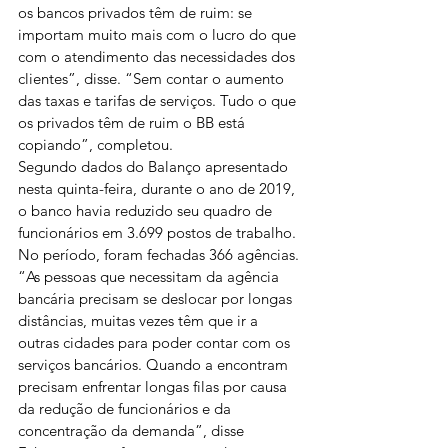
os bancos privados têm de ruim: se 
importam muito mais com o lucro do que 
com o atendimento das necessidades dos 
clientes”, disse. “Sem contar o aumento 
das taxas e tarifas de serviços. Tudo o que 
os privados têm de ruim o BB está 
copiando”, completou.
Segundo dados do Balanço apresentado 
nesta quinta-feira, durante o ano de 2019, 
o banco havia reduzido seu quadro de 
funcionários em 3.699 postos de trabalho. 
No período, foram fechadas 366 agências.
“As pessoas que necessitam da agência 
bancária precisam se deslocar por longas 
distâncias, muitas vezes têm que ir a 
outras cidades para poder contar com os 
serviços bancários. Quando a encontram 
precisam enfrentar longas filas por causa 
da redução de funcionários e da 
concentração da demanda”, disse 