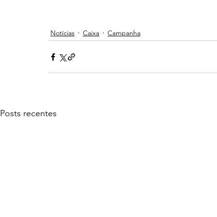
Notícias
Caixa
Campanha
Posts recentes