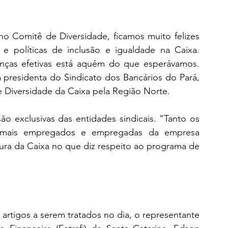
Comitê de Diversidade, ficamos muito felizes 
e políticas de inclusão e igualdade na Caixa. 
ças efetivas está aquém do que esperávamos. 
 presidenta do Sindicato dos Bancários do Pará, 
de Diversidade da Caixa pela Região Norte.
o exclusivas das entidades sindicais. “Tanto os 
mais empregados e empregadas da empresa 
ura da Caixa no que diz respeito ao programa de 
rtigos a serem tratados no dia, o representante 