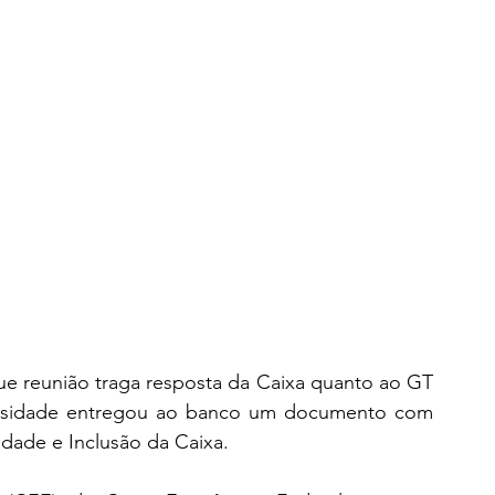
ue reunião traga resposta da Caixa quanto ao GT 
versidade entregou ao banco um documento com 
dade e Inclusão da Caixa.