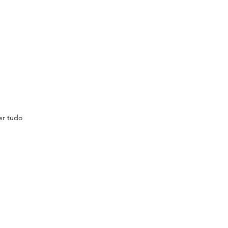
er tudo