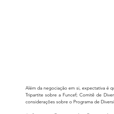
Além da negociação em si, expectativa é q
Tripartite sobre a Funcef; Comitê de Di
considerações sobre o Programa de Diversi