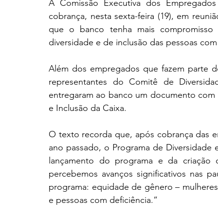
A Comissão Executiva dos Empregados (
cobrança, nesta sexta-feira (19), em reun
que o banco tenha mais compromisso 
diversidade e de inclusão das pessoas com 
Além dos empregados que fazem parte de 
representantes do Comitê de Diversidad
entregaram ao banco um documento com co
e Inclusão da Caixa.
O texto recorda que, após cobrança das en
ano passado, o Programa de Diversidade e
lançamento do programa e da criação d
percebemos avanços significativos nas pa
programa: equidade de gênero – mulheres 
e pessoas com deficiência.”