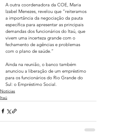
A outra coordenadora da COE, Maria 
Izabel Menezes, revelou que “reiteramos 
a importância da negociação da pauta 
específica para apresentar as principais 
demandas dos funcionários do Itaú, que 
vivem uma incerteza grande com o 
fechamento de agências e problemas 
com o plano de saúde.”
Ainda na reunião, o banco também 
anunciou a liberação de um empréstimo 
para os funcionários do Rio Grande do 
Sul: o Empréstimo Social.
Notícias
Itaú