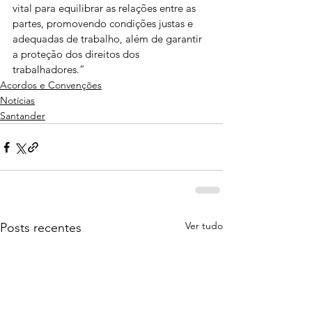
vital para equilibrar as relações entre as 
partes, promovendo condições justas e 
adequadas de trabalho, além de garantir 
a proteção dos direitos dos 
trabalhadores.”
Acordos e Convenções
Notícias
Santander
Ver tudo
Posts recentes