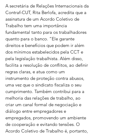
A secretária de Relações Internacionais da 
Contraf-CUT, Rita Berlofa, acredita que a 
assinatura de um Acordo Coletivo de 
Trabalho tem uma importância 
fundamental tanto para os trabalhadores 
quanto para o banco. “Ele garante 
direitos e benefícios que podem ir além 
dos mínimos estabelecidos pela CCT e 
pela legislação trabalhista. Além disso, 
facilita a resolução de conflitos, ao definir 
regras claras, e atua como um 
instrumento de proteção contra abusos, 
uma vez que o sindicato fiscaliza o seu 
cumprimento. Também contribui para a 
melhoria das relações de trabalho, ao 
criar um canal formal de negociação e 
diálogo entre empregadores e 
empregados, promovendo um ambiente 
de cooperação e evitando tensões. O 
Acordo Coletivo de Trabalho é, portanto, 