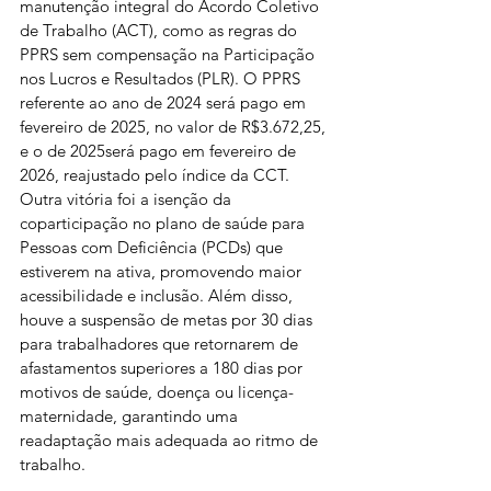
manutenção integral do Acordo Coletivo 
de Trabalho (ACT), como as regras do 
PPRS sem compensação na Participação 
nos Lucros e Resultados (PLR). O PPRS 
referente ao ano de 2024 será pago em 
fevereiro de 2025, no valor de R$3.672,25, 
e o de 2025será pago em fevereiro de 
2026, reajustado pelo índice da CCT. 
Outra vitória foi a isenção da 
coparticipação no plano de saúde para 
Pessoas com Deficiência (PCDs) que 
estiverem na ativa, promovendo maior 
acessibilidade e inclusão. Além disso, 
houve a suspensão de metas por 30 dias 
para trabalhadores que retornarem de 
afastamentos superiores a 180 dias por 
motivos de saúde, doença ou licença-
maternidade, garantindo uma 
readaptação mais adequada ao ritmo de 
trabalho.