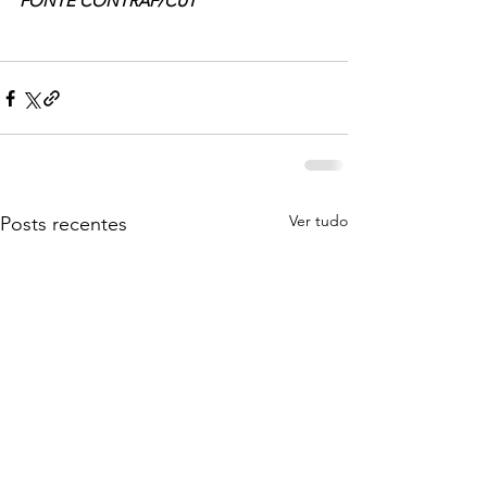
FONTE CONTRAF/CUT
Ver tudo
Posts recentes