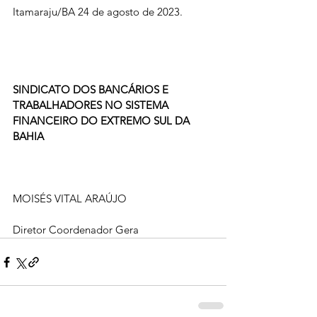
Itamaraju/BA 24 de agosto de 2023.
SINDICATO DOS BANCÁRIOS E 
TRABALHADORES NO SISTEMA 
FINANCEIRO DO EXTREMO SUL DA 
BAHIA
MOISÉS VITAL ARAÚJO
Diretor Coordenador Gera