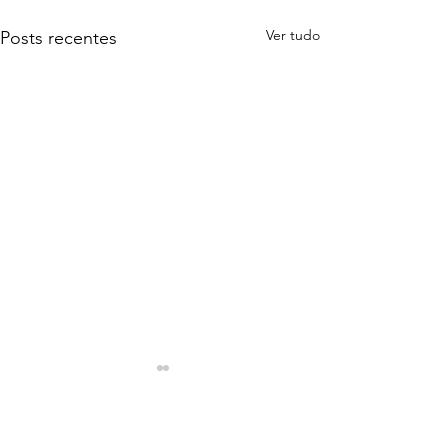
Ver tudo
Posts recentes
Comentários