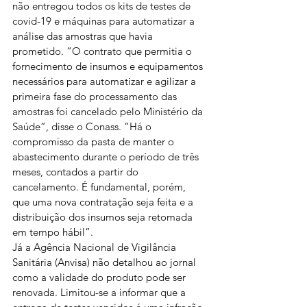
não entregou todos os kits de testes de 
covid-19 e máquinas para automatizar a 
análise das amostras que havia 
prometido. “O contrato que permitia o 
fornecimento de insumos e equipamentos 
necessários para automatizar e agilizar a 
primeira fase do processamento das 
amostras foi cancelado pelo Ministério da 
Saúde”, disse o Conass. “Há o 
compromisso da pasta de manter o 
abastecimento durante o período de três 
meses, contados a partir do 
cancelamento. É fundamental, porém, 
que uma nova contratação seja feita e a 
distribuição dos insumos seja retomada 
em tempo hábil”.
Já a Agência Nacional de Vigilância 
Sanitária (Anvisa) não detalhou ao jornal 
como a validade do produto pode ser 
renovada. Limitou-se a informar que a 