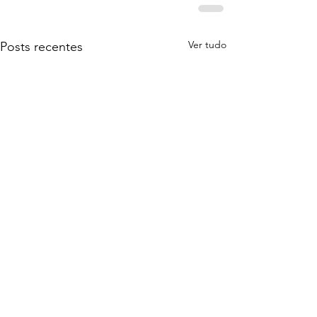
Ver tudo
Posts recentes