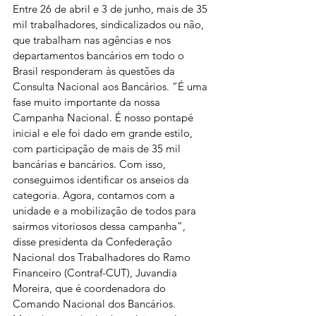
Entre 26 de abril e 3 de junho, mais de 35 
mil trabalhadores, sindicalizados ou não, 
que trabalham nas agências e nos 
departamentos bancários em todo o 
Brasil responderam às questões da 
Consulta Nacional aos Bancários. “É uma 
fase muito importante da nossa 
Campanha Nacional. É nosso pontapé 
inicial e ele foi dado em grande estilo, 
com participação de mais de 35 mil 
bancárias e bancários. Com isso, 
conseguimos identificar os anseios da 
categoria. Agora, contamos com a 
unidade e a mobilização de todos para 
sairmos vitoriosos dessa campanha”, 
disse presidenta da Confederação 
Nacional dos Trabalhadores do Ramo 
Financeiro (Contraf-CUT), Juvandia 
Moreira, que é coordenadora do 
Comando Nacional dos Bancários.