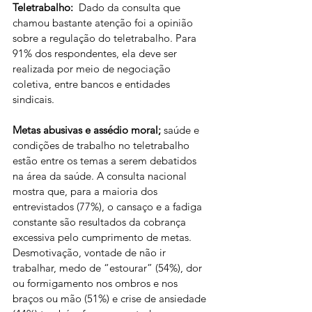
Teletrabalho:  
Dado da consulta que 
chamou bastante atenção foi a opinião 
sobre a regulação do teletrabalho. Para 
91% dos respondentes, ela deve ser 
realizada por meio de negociação 
coletiva, entre bancos e entidades 
sindicais.
Metas abusivas e assédio moral; 
saúde e 
condições de trabalho no teletrabalho 
estão entre os temas a serem debatidos 
na área da saúde. A consulta nacional 
mostra que, para a maioria dos 
entrevistados (77%), o cansaço e a fadiga 
constante são resultados da cobrança 
excessiva pelo cumprimento de metas. 
Desmotivação, vontade de não ir 
trabalhar, medo de “estourar” (54%), dor 
ou formigamento nos ombros e nos 
braços ou mão (51%) e crise de ansiedade 