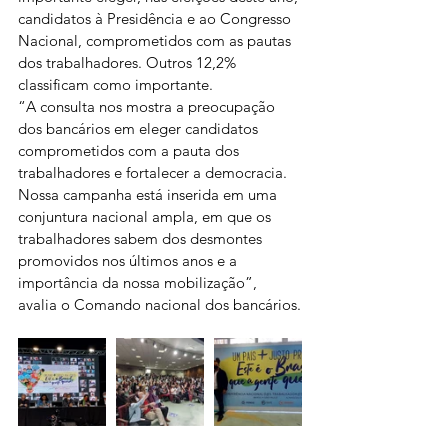
candidatos à Presidência e ao Congresso 
Nacional, comprometidos com as pautas 
dos trabalhadores. Outros 12,2% 
classificam como importante.
“A consulta nos mostra a preocupação 
dos bancários em eleger candidatos 
comprometidos com a pauta dos 
trabalhadores e fortalecer a democracia. 
Nossa campanha está inserida em uma 
conjuntura nacional ampla, em que os 
trabalhadores sabem dos desmontes 
promovidos nos últimos anos e a 
importância da nossa mobilização”, 
avalia o Comando nacional dos bancários.