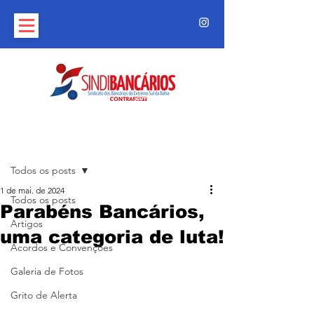
Post
Todos os posts
1 de mai. de 2024
Todos os posts
Parabéns Bancários,
Artigos
uma categoria de luta!
Acordos e Convenções
Galeria de Fotos
Grito de Alerta