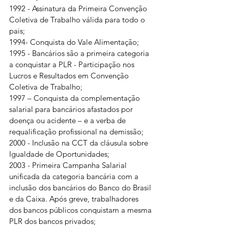
1992 - Assinatura da Primeira Convenção 
Coletiva de Trabalho válida para todo o 
pais;
1994- Conquista do Vale Alimentação;
1995 - Bancários são a primeira categoria 
a conquistar a PLR - Participação nos 
Lucros e Resultados em Convenção 
Coletiva de Trabalho;
1997 – Conquista da complementação 
salarial para bancários afastados por 
doença ou acidente – e a verba de 
requalificação profissional na demissão;
2000 - Inclusão na CCT da cláusula sobre 
Igualdade de Oportunidades;
2003 - Primeira Campanha Salarial 
unificada da categoria bancária com a 
inclusão dos bancários do Banco do Brasil 
e da Caixa. Após greve, trabalhadores 
dos bancos públicos conquistam a mesma 
PLR dos bancos privados;