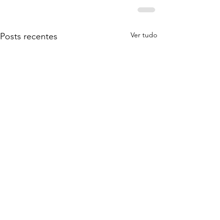
Ver tudo
Posts recentes