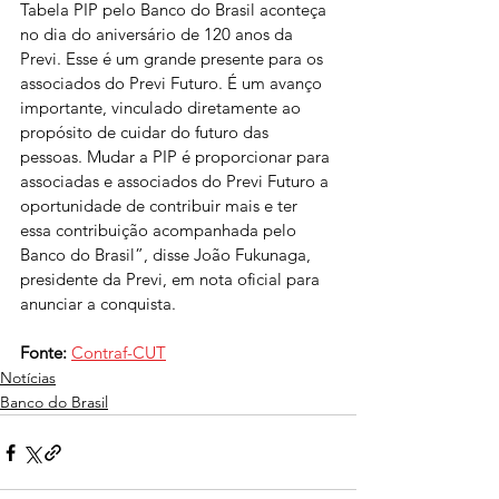
Tabela PIP pelo Banco do Brasil aconteça 
no dia do aniversário de 120 anos da 
Previ. Esse é um grande presente para os 
associados do Previ Futuro. É um avanço 
importante, vinculado diretamente ao 
propósito de cuidar do futuro das 
pessoas. Mudar a PIP é proporcionar para 
associadas e associados do Previ Futuro a 
oportunidade de contribuir mais e ter 
essa contribuição acompanhada pelo 
Banco do Brasil”, disse João Fukunaga, 
presidente da Previ, em nota oficial para 
anunciar a conquista.
Fonte:
Contraf-CUT
Notícias
Banco do Brasil