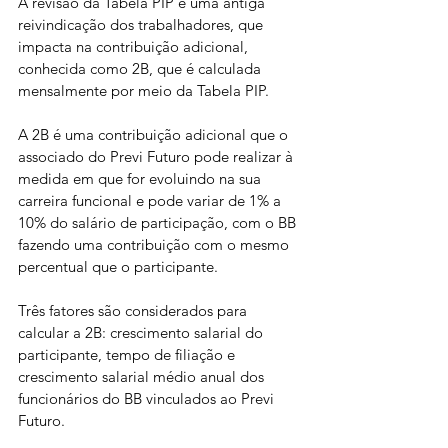
A revisão da Tabela PIP é uma antiga 
reivindicação dos trabalhadores, que 
impacta na contribuição adicional, 
conhecida como 2B, que é calculada 
mensalmente por meio da Tabela PIP.
A 2B é uma contribuição adicional que o 
associado do Previ Futuro pode realizar à 
medida em que for evoluindo na sua 
carreira funcional e pode variar de 1% a 
10% do salário de participação, com o BB 
fazendo uma contribuição com o mesmo 
percentual que o participante.
Três fatores são considerados para 
calcular a 2B: crescimento salarial do 
participante, tempo de filiação e 
crescimento salarial médio anual dos 
funcionários do BB vinculados ao Previ 
Futuro.