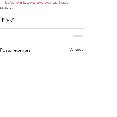
bolsonarista-para-diretoria-do-bnb/
)
Notícias
Ver tudo
Posts recentes