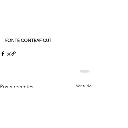
FONTE CONTRAF-CUT
Ver tudo
Posts recentes