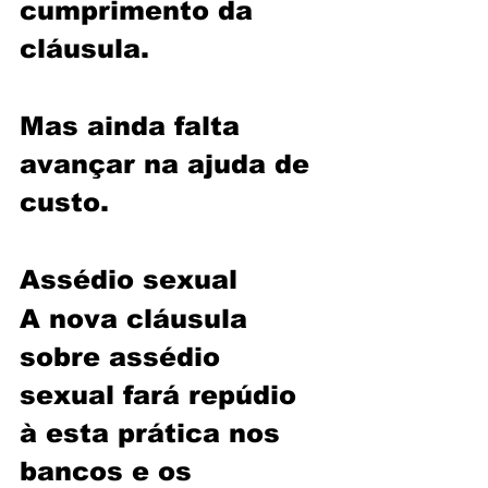
cumprimento da 
cláusula.
Mas ainda falta 
avançar na ajuda de 
custo.
Assédio sexual
A nova cláusula 
sobre assédio 
sexual fará repúdio 
à esta prática nos 
bancos e os 