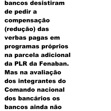
bancos desistiram 
de pedir a 
compensação 
(redução) das 
verbas pagas em 
programas próprios 
na parcela adicional 
da PLR da Fenaban. 
Mas na avaliação 
dos integrantes do 
Comando nacional 
dos bancários os 
bancos ainda não 