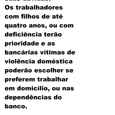
Os trabalhadores 
com filhos de até 
quatro anos, ou com 
deficiência terão 
prioridade e as 
bancárias vítimas de 
violência doméstica 
poderão escolher se 
preferem trabalhar 
em domicílio, ou nas 
dependências do 
banco.