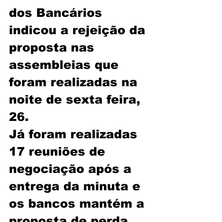
dos Bancários 
indicou a rejeição da 
proposta nas 
assembleias que 
foram realizadas na 
noite de sexta feira, 
26.
Já foram realizadas 
17 reuniões de 
negociação após a 
entrega da minuta e 
os bancos mantém a 
proposta de perda 