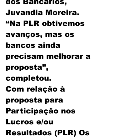
dos Bancários, 
Juvandia Moreira. 
“Na PLR obtivemos 
avanços, mas os 
bancos ainda 
precisam melhorar a 
proposta”, 
completou.
Com relação à 
proposta para 
Participação nos 
Lucros e/ou 
Resultados (PLR) Os 