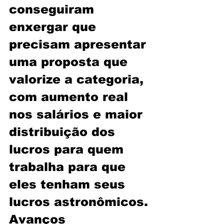
conseguiram 
enxergar que 
precisam apresentar 
uma proposta que 
valorize a categoria, 
com aumento real 
nos salários e maior 
distribuição dos 
lucros para quem 
trabalha para que 
eles tenham seus 
lucros astronômicos.
Avanços