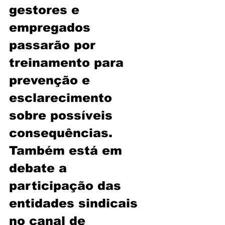
gestores e 
empregados 
passarão por 
treinamento para 
prevenção e 
esclarecimento 
sobre possíveis 
consequências. 
Também está em 
debate a 
participação das 
entidades sindicais 
no canal de 