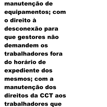
manutenção de 
equipamentos; com 
o direito à 
desconexão para 
que gestores não 
demandem os 
trabalhadores fora 
do horário de 
expediente dos 
mesmos; com a 
manutenção dos 
direitos da CCT aos 
trabalhadores que 