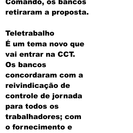
Comando, os bancos 
retiraram a proposta.
Teletrabalho
É um tema novo que 
vai entrar na CCT. 
Os bancos 
concordaram com a 
reivindicação de 
controle de jornada 
para todos os 
trabalhadores; com 
o fornecimento e 