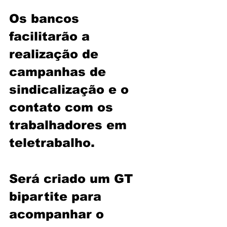
Os bancos 
facilitarão a 
realização de 
campanhas de 
sindicalização e o 
contato com os 
trabalhadores em 
teletrabalho.
Será criado um GT 
bipartite para 
acompanhar o 