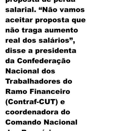
salarial. “Não vamos 
aceitar proposta que 
não traga aumento 
real dos salários”, 
disse a presidenta 
da Confederação 
Nacional dos 
Trabalhadores do 
Ramo Financeiro 
(Contraf-CUT) e 
coordenadora do 
Comando Nacional 