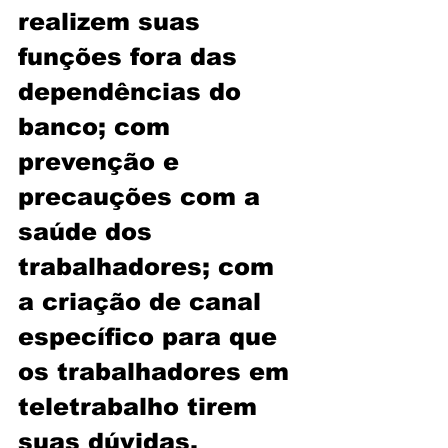
realizem suas 
funções fora das 
dependências do 
banco; com 
prevenção e 
precauções com a 
saúde dos 
trabalhadores; com 
a criação de canal 
específico para que 
os trabalhadores em 
teletrabalho tirem 
suas dúvidas.