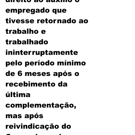
empregado que 
tivesse retornado ao 
trabalho e 
trabalhado 
ininterruptamente 
pelo período mínimo 
de 6 meses após o 
recebimento da 
última 
complementação, 
mas após 
reivindicação do 