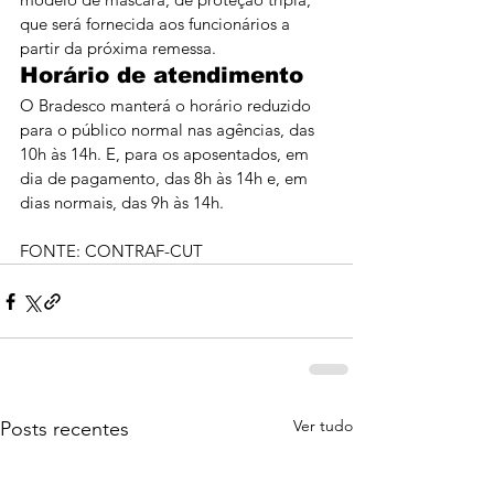
que será fornecida aos funcionários a 
partir da próxima remessa.
Horário de atendimento
O Bradesco manterá o horário reduzido 
para o público normal nas agências, das 
10h às 14h. E, para os aposentados, em 
dia de pagamento, das 8h às 14h e, em 
dias normais, das 9h às 14h.
FONTE: CONTRAF-CUT
Ver tudo
Posts recentes