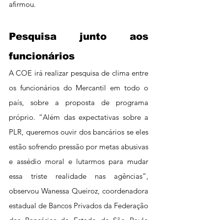
afirmou.
Pesquisa junto aos 
funcionários
A COE irá realizar pesquisa de clima entre 
os funcionários do Mercantil em todo o 
país, sobre a proposta de programa 
próprio. “Além das expectativas sobre a 
PLR, queremos ouvir dos bancários se eles 
estão sofrendo pressão por metas abusivas 
e assédio moral e lutarmos para mudar 
essa triste realidade nas agências”, 
observou Wanessa Queiroz, coordenadora 
estadual de Bancos Privados da Federação 