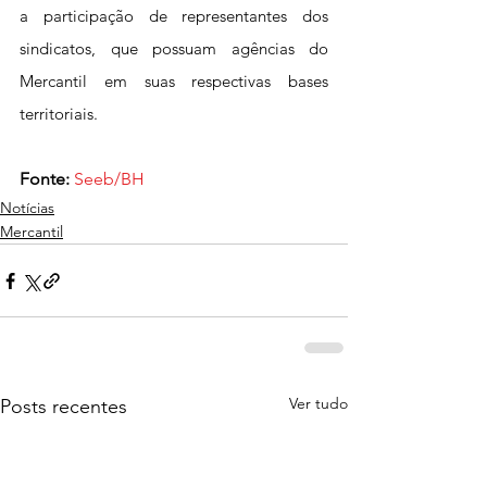
a participação de representantes dos 
sindicatos, que possuam agências do 
Mercantil em suas respectivas bases 
territoriais.
Fonte:
Seeb/BH
Notícias
Mercantil
Ver tudo
Posts recentes