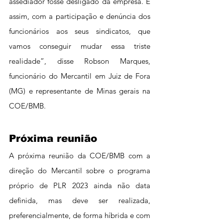
assediador fosse desligado da empresa. É 
assim, com a participação e denúncia dos 
funcionários aos seus sindicatos, que 
vamos conseguir mudar essa triste 
realidade”, disse Robson Marques, 
funcionário do Mercantil em Juiz de Fora 
(MG) e representante de Minas gerais na 
COE/BMB.
Próxima reunião
A próxima reunião da COE/BMB com a 
direção do Mercantil sobre o programa 
próprio de PLR 2023 ainda não data 
definida, mas deve ser realizada, 
preferencialmente, de forma híbrida e com 