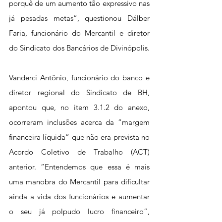
porquê de um aumento tão expressivo nas 
já pesadas metas”, questionou Dálber 
Faria, funcionário do Mercantil e diretor 
do Sindicato dos Bancários de Divinópolis.
Vanderci Antônio, funcionário do banco e 
diretor regional do Sindicato de BH, 
apontou que, no item 3.1.2 do anexo, 
ocorreram inclusões acerca da “margem 
financeira líquida” que não era prevista no 
Acordo Coletivo de Trabalho (ACT) 
anterior. “Entendemos que essa é mais 
uma manobra do Mercantil para dificultar 
ainda a vida dos funcionários e aumentar 
o seu já polpudo lucro financeiro”, 