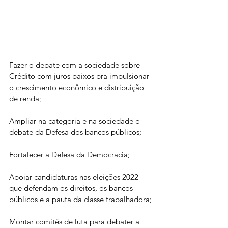
Fazer o debate com a sociedade sobre 
Crédito com juros baixos pra impulsionar 
o crescimento econômico e distribuição 
de renda;
Ampliar na categoria e na sociedade o 
debate da Defesa dos bancos públicos;
Fortalecer a Defesa da Democracia;
Apoiar candidaturas nas eleições 2022 
que defendam os direitos, os bancos 
públicos e a pauta da classe trabalhadora;
Montar comitês de luta para debater a 