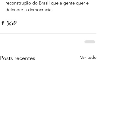
reconstrução do Brasil que a gente quer e 
defender a democracia. 
Ver tudo
Posts recentes