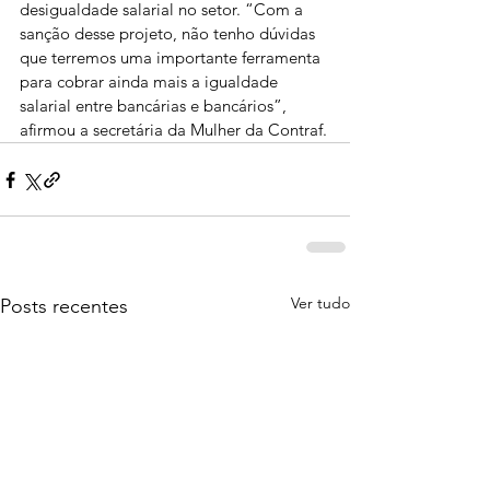
desigualdade salarial no setor. “Com a 
sanção desse projeto, não tenho dúvidas 
que terremos uma importante ferramenta 
para cobrar ainda mais a igualdade 
salarial entre bancárias e bancários”, 
afirmou a secretária da Mulher da Contraf.
Ver tudo
Posts recentes