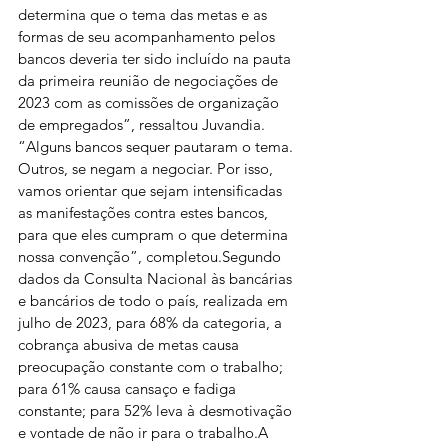
determina que o tema das metas e as 
formas de seu acompanhamento pelos 
bancos deveria ter sido incluído na pauta 
da primeira reunião de negociações de 
2023 com as comissões de organização 
de empregados”, ressaltou Juvandia. 
“Alguns bancos sequer pautaram o tema. 
Outros, se negam a negociar. Por isso, 
vamos orientar que sejam intensificadas 
as manifestações contra estes bancos, 
para que eles cumpram o que determina 
nossa convenção”, completou.Segundo 
dados da Consulta Nacional às bancárias 
e bancários de todo o país, realizada em 
julho de 2023, para 68% da categoria, a 
cobrança abusiva de metas causa 
preocupação constante com o trabalho; 
para 61% causa cansaço e fadiga 
constante; para 52% leva à desmotivação 
e vontade de não ir para o trabalho.A 