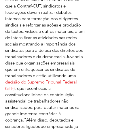
que a Contraf-CUT, sindicatos e 
federações devem realizar debates 
internos para formação dos dirigentes 
sindicais e reforçar as ações e produção 
de textos, vídeos e outros materiais, além 
de intensificar as atividades nas redes 
sociais mostrando a importância dos 
sindicatos para a defesa dos direitos dos 
trabalhadores e da democracia.Juvandia 
disse que organizações empresariais 
querem enfraquecer os sindicatos de 
trabalhadores e estão utilizando uma 
decisão do Supremo Tribunal Federal 
(STF)
, que reconheceu a 
constitucionalidade da contribuição 
assistencial de trabalhadores não 
sindicalizados, para pautar matérias na 
grande imprensa contrárias à 
cobrança.“Além disso, deputados e 
senadores ligados ao empresariado já 