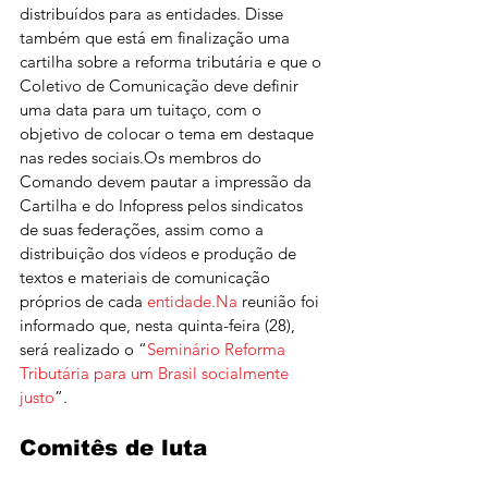
distribuídos para as entidades. Disse 
também que está em finalização uma 
cartilha sobre a reforma tributária e que o 
Coletivo de Comunicação deve definir 
uma data para um tuitaço, com o 
objetivo de colocar o tema em destaque 
nas redes sociais.Os membros do 
Comando devem pautar a impressão da 
Cartilha e do Infopress pelos sindicatos 
de suas federações, assim como a 
distribuição dos vídeos e produção de 
textos e materiais de comunicação 
próprios de cada 
entidade.Na
 reunião foi 
informado que, nesta quinta-feira (28), 
será realizado o “
Seminário Reforma 
Tributária para um Brasil socialmente 
justo
”.
Comitês de luta