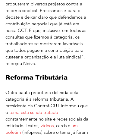
propuseram diversos projetos contra a 
reforma sindical. Precisamos ir para o 
debate e deixar claro que defendemos a 
contribuição negocial que já está em 
nossa CCT. E que, inclusive, em todas as 
consultas que fizemos à categoria, os 
trabalhadores se mostraram favoráveis 
que todos paguem a contribuição para 
custear a organização e a luta sindical”, 
reforçou Neiva.
Reforma Tributária
Outra pauta prioritária definida pela 
categoria é a reforma tributária. A 
presidenta da Contraf-CUT informou que 
o 
tema está sendo tratado
constantemente no site e redes sociais da 
entidade. Textos, 
vídeos
, cards e 
um 
boletim
 (infopress) sobre o tema já foram 