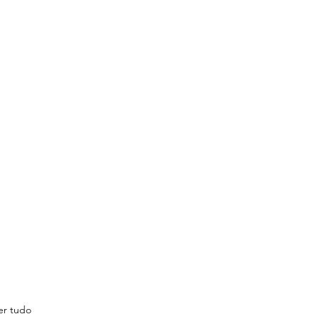
er tudo