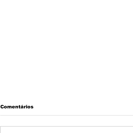
Comentários