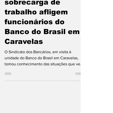
precário e
sobrecarga de
trabalho afligem
funcionários do
Banco do Brasil em
Caravelas
O Sindicato dos Bancários, em visita à
unidade do Banco do Brasil em Caravelas,
tomou conhecimento das situações que vem
angustiando seus...