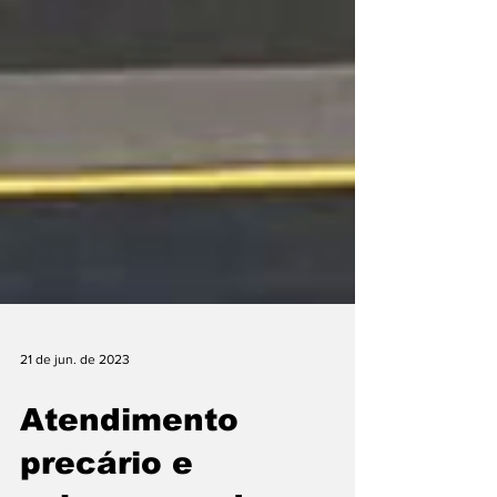
21 de jun. de 2023
Atendimento